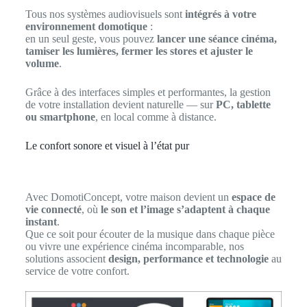
Tous nos systèmes audiovisuels sont
intégrés à votre
environnement domotique
:
en un seul geste, vous pouvez
lancer une séance cinéma,
tamiser les lumières, fermer les stores et ajuster le
volume
.
Grâce à des interfaces simples et performantes, la gestion
de votre installation devient naturelle — sur
PC, tablette
ou smartphone
, en local comme à distance.
Le confort sonore et visuel à l’état pur
Avec DomotiConcept, votre maison devient un
espace de
vie connecté
, où
le son et l’image s’adaptent à chaque
instant
.
Que ce soit pour écouter de la musique dans chaque pièce
ou vivre une expérience cinéma incomparable, nos
solutions associent
design, performance et technologie
au
service de votre confort.