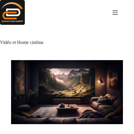
Vidéo et Home cinéma