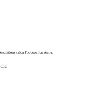
égulations selon l’occupation réelle.
lité.