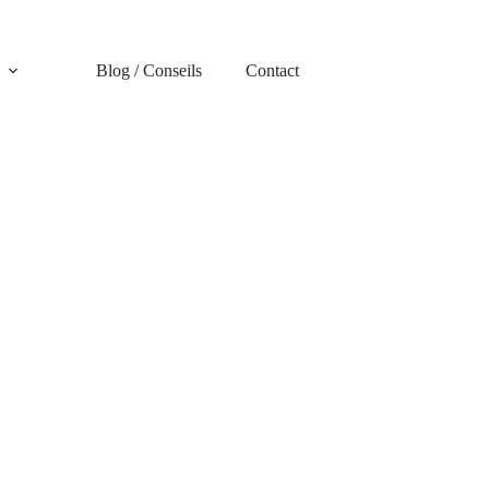
Blog / Conseils
Contact